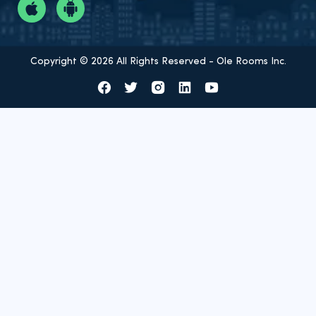
Copyright © 2026 All Rights Reserved - Ole Rooms Inc.