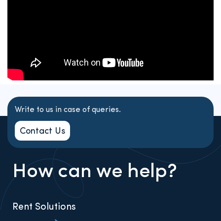
Write to us in case of queries.
Contact Us
How can we help?
Rent Solutions