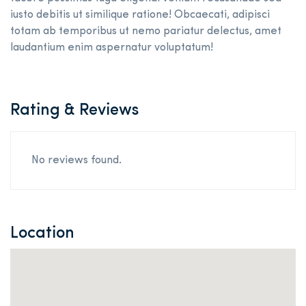
Rating & Reviews
No reviews found.
Location