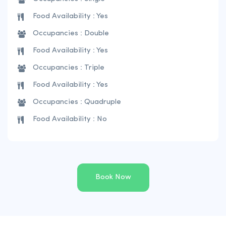
Food Availability : Yes
Occupancies : Double
Food Availability : Yes
Occupancies : Triple
Food Availability : Yes
Occupancies : Quadruple
Food Availability : No
Book Now