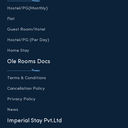
Hostel/PG(Monthly)
Flat
Guest Room/Hotel
Hostel/PG (Per Day)
Home Stay
Ole Rooms Docs
Terms & Conditions
Cancellation Policy
Privacy Policy
News
Imperial Stay Pvt.Ltd